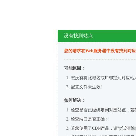
没有找到站点
您的请求在Web服务器中没有找到对
可能原因：
您没有将此域名或IP绑定到对应站
配置文件未生效!
如何解决：
检查是否已经绑定到对应站点，若
检查端口是否正确；
若您使用了CDN产品，请尝试清除