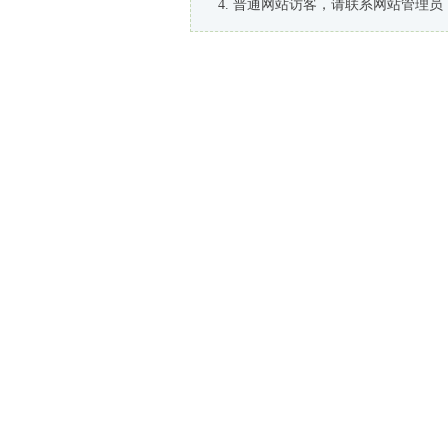
普通网站访客，请联系网站管理员